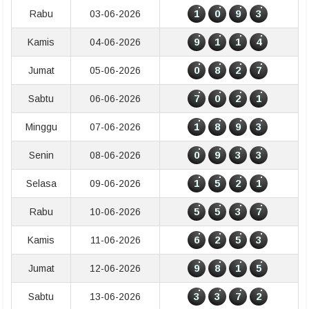
1
0
9
3
Rabu
03-06-2026
9
1
1
4
Kamis
04-06-2026
0
8
2
7
Jumat
05-06-2026
7
0
2
1
Sabtu
06-06-2026
1
8
9
3
Minggu
07-06-2026
0
9
3
3
Senin
08-06-2026
1
5
2
1
Selasa
09-06-2026
5
5
3
7
Rabu
10-06-2026
6
2
5
3
Kamis
11-06-2026
9
8
1
5
Jumat
12-06-2026
3
3
7
2
Sabtu
13-06-2026