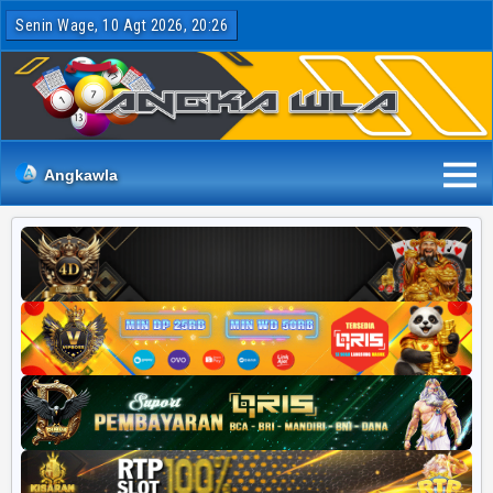
Senin Wage, 10 Agt 2026, 20:26
Angkawla