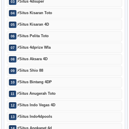
⚡
Situs 4dsuper
03
⚡
Situs Kisaran Toto
04
⚡
Situs Kisaran 4D
05
⚡
Situs Pelita Toto
06
⚡
Situs 4dprize Wla
07
⚡
Situs Aksara 4D
08
⚡
Situs Shio 88
09
⚡
Situs Bintang 4DP
10
⚡
Situs Anugerah Toto
11
⚡
Situs Indo Vegas 4D
12
⚡
Situs Indo4dpools
13
⚡
Situs Angkanet 4d
14