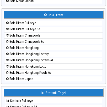
⚽ Bola Merah Japan
⚽ Bola Merah Japan 6d
⚽ Bola Merah Korea
⚽ Bola Hitam
⚽ Bola Merah Kuda Lari
⚽ Bola Hitam Bullseye
⚽ Bola Merah Magnum Cambodia
⚽ Bola Hitam Bullseye 6d
⚽ Bola Merah Nagoya
⚽ Bola Hitam Chinapools
⚽ Bola Merah North Carolina Day
⚽ Bola Hitam Chinapools 6d
⚽ Bola Merah Pcso
⚽ Bola Hitam Hongkong
⚽ Bola Merah Sao Paulo
⚽ Bola Hitam Hongkong Lottery
⚽ Bola Merah Singapore
⚽ Bola Hitam Hongkong Lottery 6d
⚽ Bola Merah Sydney
⚽ Bola Hitam Hongkong Lotto
⚽ Bola Merah Sydney Lottery
⚽ Bola Hitam Hongkong Pools 6d
⚽ Bola Merah Sydney Lottery 6d
⚽ Bola Hitam Japan
⚽ Bola Merah Sydney Lotto
⚽ Bola Hitam Japan 6d
⚽ Bola Merah Sydney Pools 6d
⚽ Bola Hitam Korea
📊 Statistik Togel
⚽ Bola Merah Taipei
⚽ Bola Hitam Kuda Lari
⚽ Bola Merah Taiwan
📊 Statistik Bullseye
⚽ Bola Hitam Magnum Cambodia
📊 Statistik Bullseye 6d