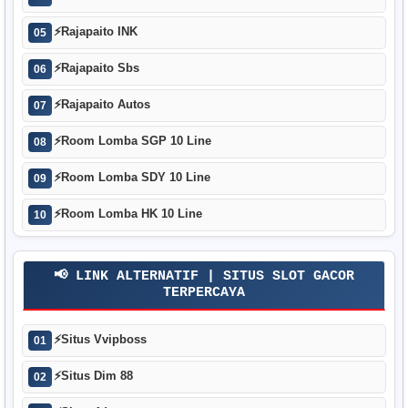
⚡
Rajapaito INK
05
⚡
Rajapaito Sbs
06
⚡
Rajapaito Autos
07
⚡
Room Lomba SGP 10 Line
08
⚡
Room Lomba SDY 10 Line
09
⚡
Room Lomba HK 10 Line
10
📢 LINK ALTERNATIF | SITUS SLOT GACOR
TERPERCAYA
⚡
Situs Vvipboss
01
⚡
Situs Dim 88
02