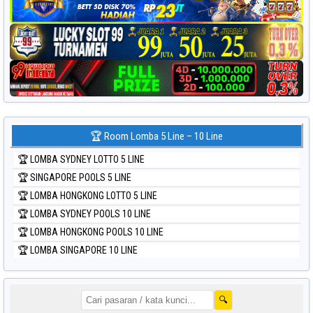
🏆 Room Lomba 5 Line – 10 Line
🏆 LOMBA SYDNEY LOTTO 5 LINE
🏆 SINGAPORE POOLS 5 LINE
🏆 LOMBA HONGKONG LOTTO 5 LINE
🏆 LOMBA SYDNEY POOLS 10 LINE
🏆 LOMBA HONGKONG POOLS 10 LINE
🏆 LOMBA SINGAPORE 10 LINE
🔍