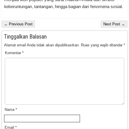
keberuntungan, tantangan, hingga bagian dari fenomena sosial.
← Previous Post
Next Post →
Tinggalkan Balasan
Alamat email Anda tidak akan dipublikasikan.
Ruas yang wajib ditandai
*
Komentar
*
Nama
*
Email
*