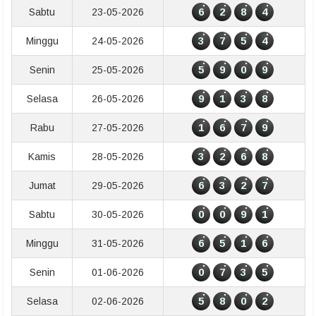
6
2
8
4
Sabtu
23-05-2026
3
7
5
4
Minggu
24-05-2026
5
9
0
9
Senin
25-05-2026
9
1
3
8
Selasa
26-05-2026
1
6
7
9
Rabu
27-05-2026
3
2
6
8
Kamis
28-05-2026
6
3
2
7
Jumat
29-05-2026
0
0
9
1
Sabtu
30-05-2026
6
5
1
6
Minggu
31-05-2026
0
7
3
5
Senin
01-06-2026
5
8
0
2
Selasa
02-06-2026